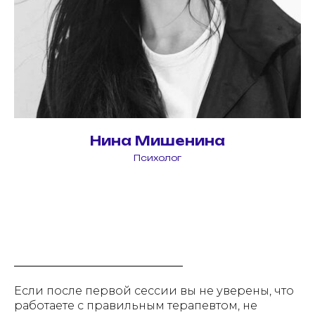
Нина Мишенина
Психолог
Если после первой сессии вы не уверены, что
работаете с правильным терапевтом, не