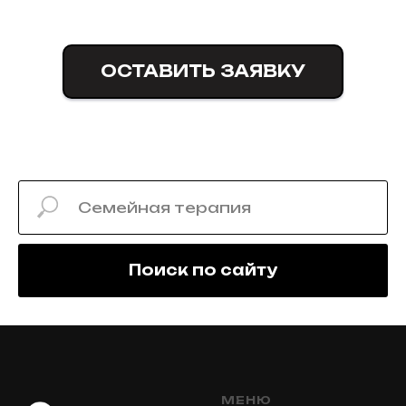
ОСТАВИТЬ ЗАЯВКУ
Поиск по сайту
МЕНЮ