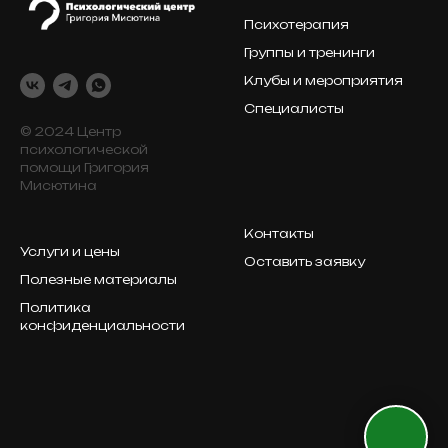
Психотерапия
Группы и тренинги
Клубы и мероприятия
Специалисты
© 2024 Центр
психологической
помощи Григория
Мисютина
Контакты
Услуги и цены
Оставить заявку
Полезные материалы
Политика
конфиденциальности