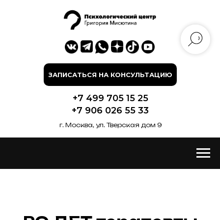
ЗАПИСАТЬСЯ НА КОНСУЛЬТАЦИЮ
+7 499 705 15 25
+7 906 026 55 33
г. Москва, ул. Тверская дом 9