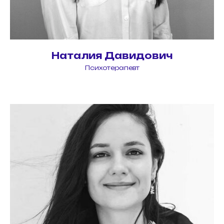
Наталия Давидович
Психотерапевт