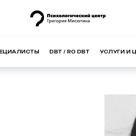
ЕЦИАЛИСТЫ
DBT / RO DBT
УСЛУГИ И 