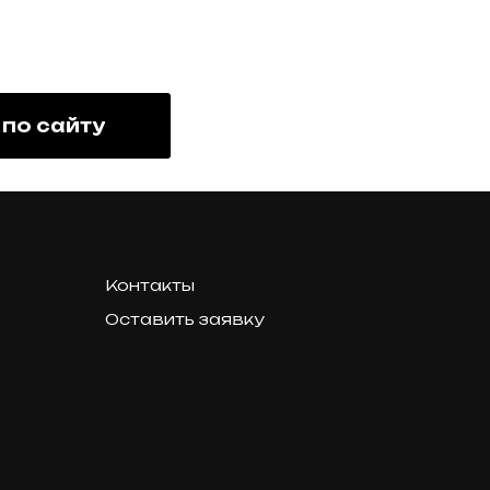
 по сайту
Контакты
Оставить заявку