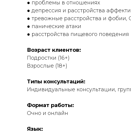
● проблемы в отношениях
● депрессия и расстройства аффекти
● тревожные расстройства и фобии,
● панические атаки
● расстройства пищевого поведения
Возраст клиентов:
Подростки (16+)
Взрослые (18+)
Типы консультаций:
Индивидуальные консультации, груп
Формат работы:
Очно и онлайн
Язык: