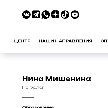
ЦЕНТР
НАШИ НАПРАВЛЕНИЯ
СП
Нина Мишенина
Психолог
Образование
: