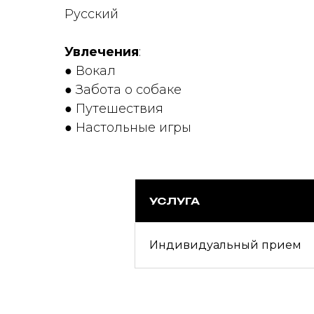
Русский
Увлечения
:
● Вокал
● Забота о собаке
● Путешествия
● Настольные игры
УСЛУГА
Индивидуальный прием