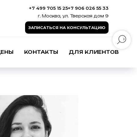
+7 499 705 15 25
+7 906 026 55 33
г. Москва, ул. Тверская дом 9
ЗАПИСАТЬСЯ НА КОНСУЛЬТАЦИЮ
ЦЕНЫ
КОНТАКТЫ
ДЛЯ КЛИЕНТОВ