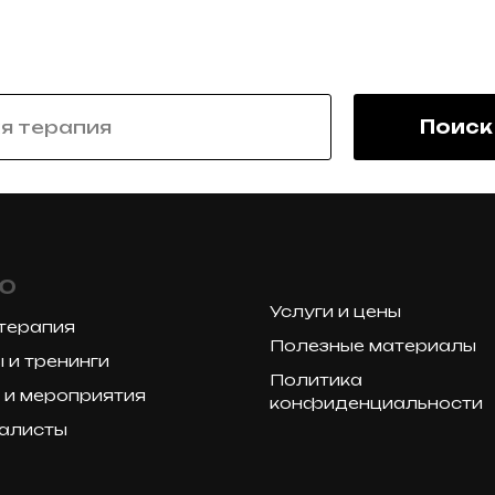
Поиск
Ю
Услуги и цены
терапия
Полезные материалы
 и тренинги
Политика
 и мероприятия
конфиденциальности
алисты