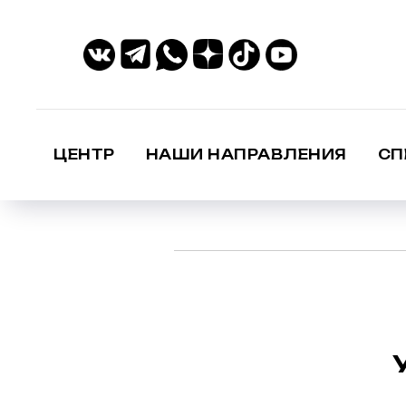
ЦЕНТР
НАШИ НАПРАВЛЕНИЯ
СП