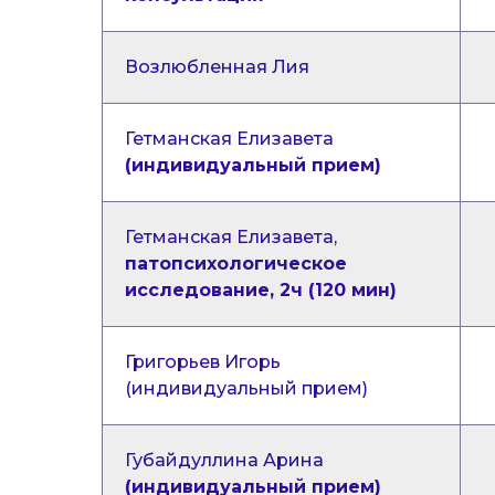
Возлюбленная Лия
Гетманская Елизавета
(индивидуальный прием)
Гетманская Елизавета,
патопсихологическое
исследование, 2ч (120 мин)
Григорьев Игорь
(индивидуальный прием)
Губайдуллина Арина
(индивидуальный прием)