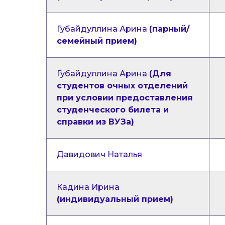
Губайдуллина Арина
(парный/
семейный прием)
Губайдуллина Арина
(Для
студентов очных отделений
при условии предоставления
студенческого билета и
справки из ВУЗа)
Давидович Наталья
Кадина Ирина
(индивидуальный прием)