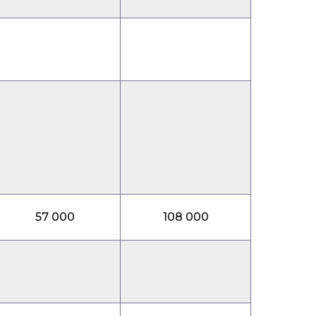
57 000
108 000