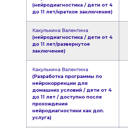
(нейродиагностика / дети от 4
до 11 лет/краткое заключение)
Какулькина Валентина
(нейродиагностика / дети от 4
до 11 лет/развернутое
заключение)
Какулькина Валентина
(Разработка программы по
нейрокоррекции для
домашних условий / дети от 4
до 11 лет / доступно после
прохождения
нейродиагностики как доп.
услуга)