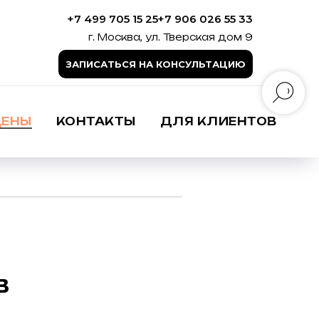
+7 499 705 15 25
+7 906 026 55 33
г. Москва, ул. Тверская дом 9
ЗАПИСАТЬСЯ НА КОНСУЛЬТАЦИЮ
ЦЕНЫ
КОНТАКТЫ
ДЛЯ КЛИЕНТОВ
В