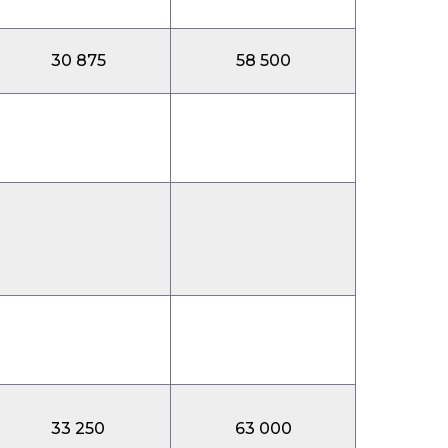
30 875
58 500
33 250
63 000