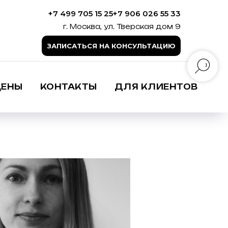
+7 499 705 15 25
+7 906 026 55 33
г. Москва, ул. Тверская дом 9
ЗАПИСАТЬСЯ НА КОНСУЛЬТАЦИЮ
ЦЕНЫ
КОНТАКТЫ
ДЛЯ КЛИЕНТОВ