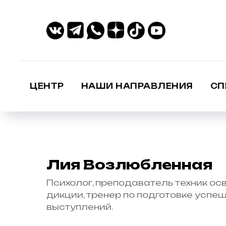
ЦЕНТР
НАШИ НАПРАВЛЕНИЯ
СП
Лия Возлюбленная
Психолог, преподаватель техник ос
дикции, тренер по подготовке успе
выступлений.