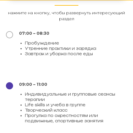
нажмите на кнопку, чтобы развернуть интересующий
раздел
07:00 – 08:30
Пробуждение
Утренние практики и зарядка
Завтрак и уборка после еды
09:00 – 11:00
Индивидуальные и групповые сеансы
терапии
Life skills и учеба в группе
Творческий класс
Прогулка по окрестностям или
подвижные, спортивные занятия