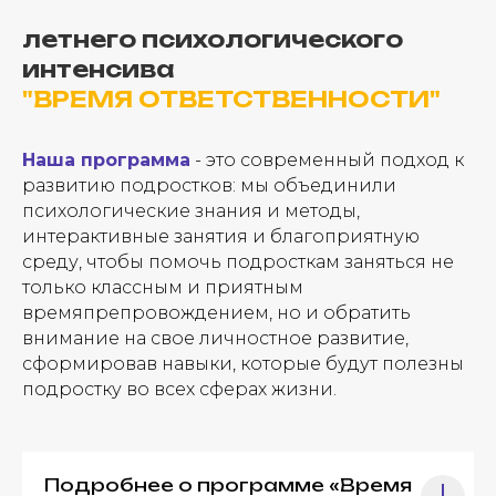
летнего психологического
интенсива
"ВРЕМЯ ОТВЕТСТВЕННОСТИ"
Наша программа
- это современный подход к
развитию подростков: мы объединили
психологические знания и методы,
интерактивные занятия и благоприятную
среду, чтобы помочь подросткам заняться не
только классным и приятным
времяпрепровождением, но и обратить
внимание на свое личностное развитие,
сформировав навыки, которые будут полезны
подростку во всех сферах жизни.
Подробнее о программе «Время