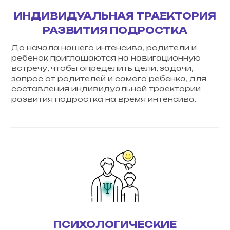
ИНДИВИДУАЛЬНАЯ ТРАЕКТОРИЯ
РАЗВИТИЯ ПОДРОСТКА
До начала нашего
интенсива
, родители и
ребенок приглашаются на навигационную
встречу, чтобы определить цели, задачи,
запрос от родителей и самого ребенка, для
составления индивидуальной траектории
развития подростка на время интенсива.
ПСИХОЛОГИЧЕСКИЕ