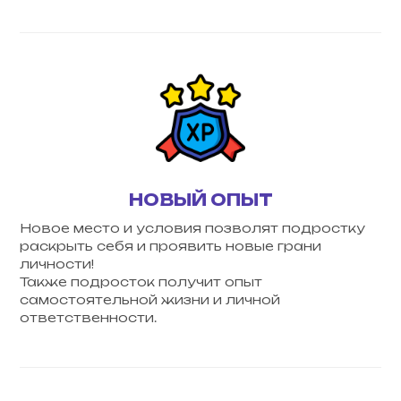
НОВЫЙ ОПЫТ
Новое место и условия позволят подростку
раскрыть себя и проявить новые грани
личности!
Также подросток получит опыт
самостоятельной жизни и личной
ответственности.