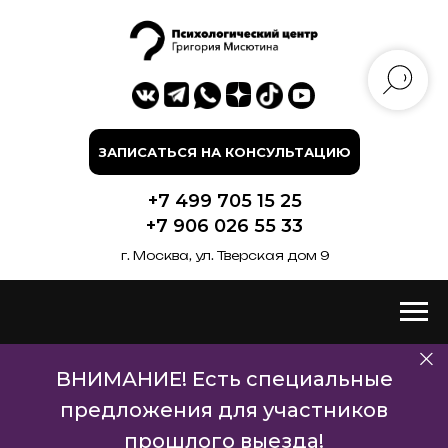
ЗАПИСАТЬСЯ НА КОНСУЛЬТАЦИЮ
+7 499 705 15 25
+7 906 026 55 33
г. Москва, ул. Тверская дом 9
ВНИМАНИЕ! Есть специальные
предложения для участников
прошлого выезда!