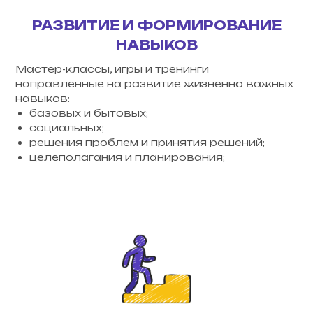
РАЗВИТИЕ И ФОРМИРОВАНИЕ
НАВЫКОВ
Мастер-классы, игры и тренинги
направленные на развитие жизненно важных
навыков:
базовых и бытовых;
социальных;
решения проблем и принятия решений;
целеполагания и планирования;