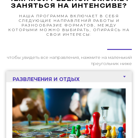
ЗАНЯТЬСЯ НА ИНТЕНСИВЕ?
НАША ПРОГРАММА ВКЛЮЧАЕТ В СЕБЯ
СЛЕДУЮЩИЕ НАПРАВЛЕНИЙ РАБОТЫ И
РАЗНООБРАЗИЕ ФОРМАТОВ, МЕЖДУ
КОТОРЫМИ МОЖНО ВЫБИРАТЬ, ОПИРАЯСЬ НА
СВОИ ИНТЕРЕСЫ:
чтобы увидеть все направления, нажмите на маленький
треугольник ниже