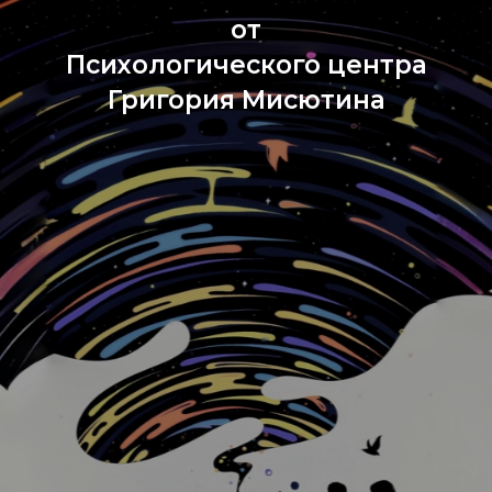
от
Психологического центра
Григория Мисютина