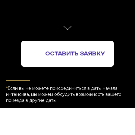
ОСТАВИТЬ ЗАЯВКУ
*
Если вы не можете присоединиться в даты начала
интенсива, мы можем обсудить возможность вашего
приезда в другие даты.