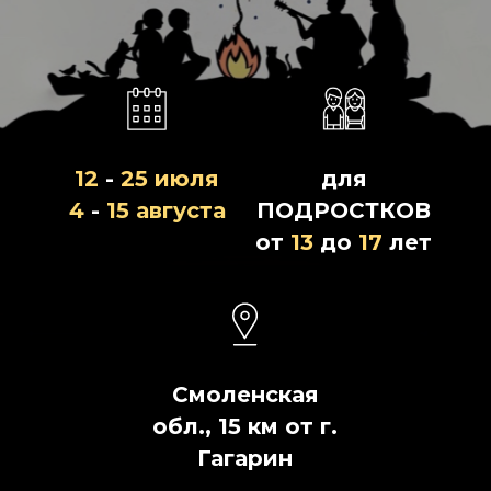
12
-
25 июля
для
4
-
15 августа
ПОДРОСТКОВ
от
13
до
17
лет
Смоленская
обл., 15 км от г.
Гагарин