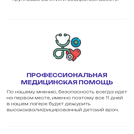
ПРОФЕССИОНАЛЬНАЯ
МЕДИЦИНСКАЯ ПОМОЩЬ
По нашему мнению, безопасность всегда идет
на первом месте, именно поэтому все 11 дней
в нашем лагере будет дежурить
высококвалифицированный детский врач.