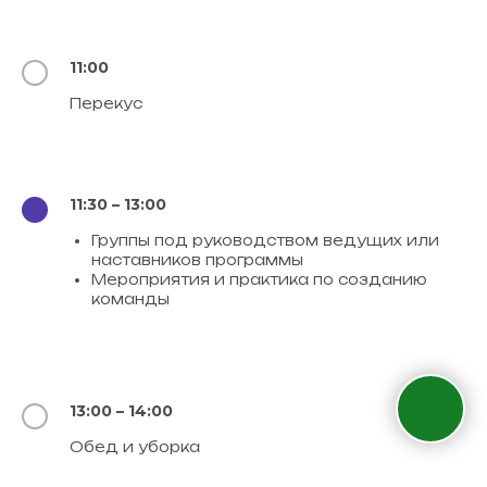
11:00
Перекус
11:30 – 13:00
Группы под руководством ведущих или
наставников программы
Мероприятия и практика по созданию
команды
13:00 – 14:00
Обед и уборка