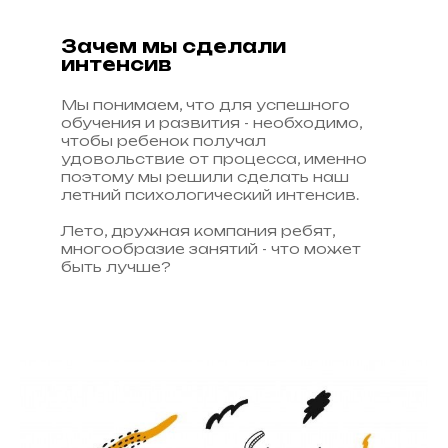
Зачем мы сделали
интенсив
Мы понимаем, что для успешного
обучения и развития - необходимо,
чтобы ребенок получал
удовольствие от процесса, именно
поэтому мы решили сделать наш
летний психологический интенсив.
Лето, дружная компания ребят,
многообразие занятий - что может
быть лучше?