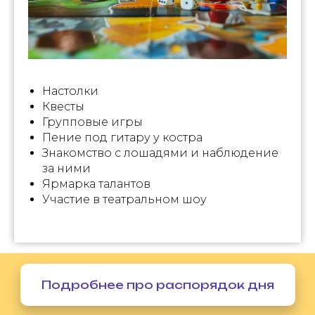
Настолки
Квесты
Групповые игры
Пение под гитару у костра
Знакомство с лошадями и наблюдение
за ними
Ярмарка талантов
Участие в театральном шоу
Подробнее про распорядок дня