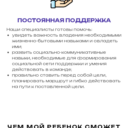
ПОСТОЯННАЯ ПОДДЕРЖКА
Наши специалисты
готовы помочь:
увидеть важность владения необходимыми
жизненно-бытовыми навыками и овладеть
ими;
развить социально-коммуникативные
навыки, необходимые для формирования
социальной сети поддержки и умения
действовать в команде;
правильно ставить перед собой цели,
планировать маршрут и гибко действовать
на пути к поставленной цели.
ЧЕМ МОЙ РЕБЕНОК СМОЖЕТ