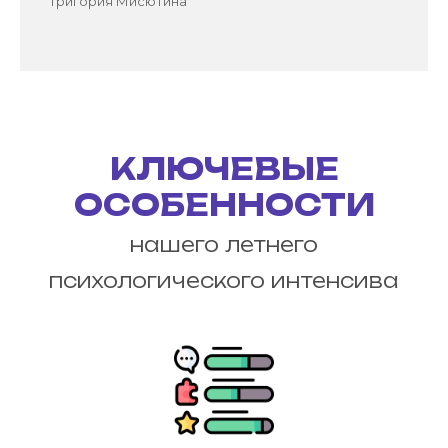
Григория Мисютина
КЛЮЧЕВЫЕ
ОСОБЕННОСТИ
нашего летнего
психологического интенсива