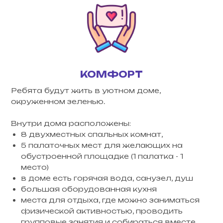
КОМФОРТ
Ребята будут жить в уютном доме,
окруженном зеленью.
Внутри дома расположены:
8 двухместных спальных комнат,
5 палаточных мест для желающих на
обустроенной площадке (1 палатка - 1
место)
в доме есть горячая вода, санузел, душ
большая оборудованная кухня
места для отдыха, где можно заниматься
физической активностью, проводить
групповые занятия и собираться вместе.