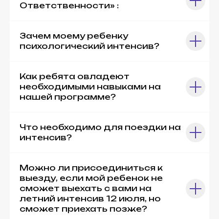
Ответственности» :
Зачем моему ребенку
психологический интенсив?
Как ребята овладеют
необходимыми навыками на
нашей программе?
Что необходимо для поездки на
интенсив?
Можно ли присоединиться к
выезду, если мой ребенок не
сможет выехать с вами на
летний интенсив 12 июля, но
сможет приехать позже?