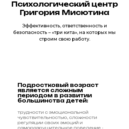
Психологический центр
Григория Мисютина
Эффективность, ответственность и
безопасность – «три кита», на которых мы
строим свою работу.
Подростковый возраст
является сложным
периодом в развитии
большинства детей:
трудности с эмоциональной
чувствительностью, сложности
регуляции своих эмоций и
саморазрушительное поведение -