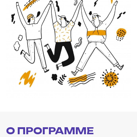
О ПРОГРАММЕ