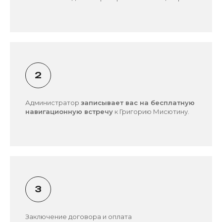
Администратор
записывает вас на бесплатную
навигационную встречу
к Григорию Мисютину.
Заключение договора и оплата