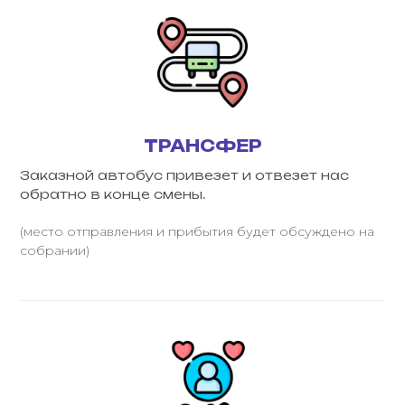
ТРАНСФЕР
Заказной автобус привезет и отвезет нас
обратно в конце смены.
(место отправления и прибытия будет обсуждено на
собрании)