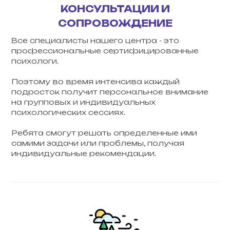
КОНСУЛЬТАЦИИ И
СОПРОВОЖДЕНИЕ
Все специалисты нашего центра - это
профессиональные сертифицированные
психологи.
Поэтому во время интенсива каждый
подросток получит персональное внимание
на групповых и индивидуальных
психологических сессиях.
Ребята смогут решать определенные ими
самими задачи или проблемы, получая
индивидуальные рекомендации.