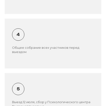
Общее собрание всех участников перед
выездом
Выезд 12 июля, сбор у Психологического центра