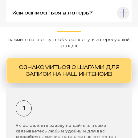
Как записаться в лагерь?
нажмите на кнопку, чтобы развернуть интересующий
раздел
ОЗНАКОМИТЬСЯ С ШАГАМИ ДЛЯ
ЗАПИСИ НА НАШ ИНТЕНСИВ
Вы
оставляете заявку на сайте
или
сами
связываетесь любым удобным для вас
способом
с администраторами нашего центра.