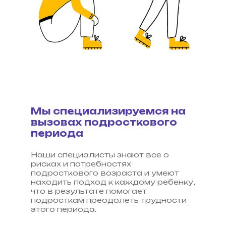
Мы специализируемся на
вызовах подросткового
периода
Наши специалисты знают все о
рисках и потребностях
подросткового возраста и умеют
находить подход к каждому ребенку,
что в результате помогает
подросткам преодолеть трудности
этого периода.