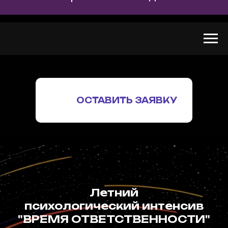
ОСТАВИТЬ ЗАЯВКУ
Летний
психологический интенсив
"ВРЕМЯ ОТВЕТСТВЕННОСТИ"