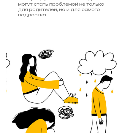
могут стать проблемой не только
для родителей, но и для самого
подростка.