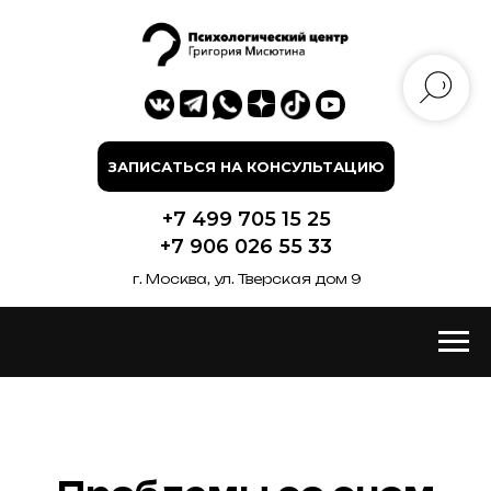
ЗАПИСАТЬСЯ НА КОНСУЛЬТАЦИЮ
+7 499 705 15 25
+7 906 026 55 33
г. Москва, ул. Тверская дом 9