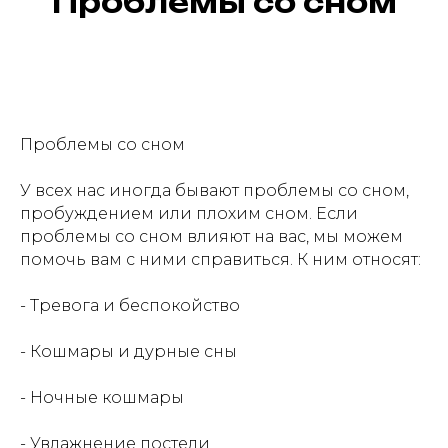
Проблемы со сном
Проблемы со сном
У всех нас иногда бывают проблемы со сном,
пробуждением или плохим сном. Если
проблемы со сном влияют на вас, мы можем
помочь вам с ними справиться. К ним относят:
- Тревога и беспокойство
- Кошмары и дурные сны
- Ночные кошмары
- Увлажнение постели