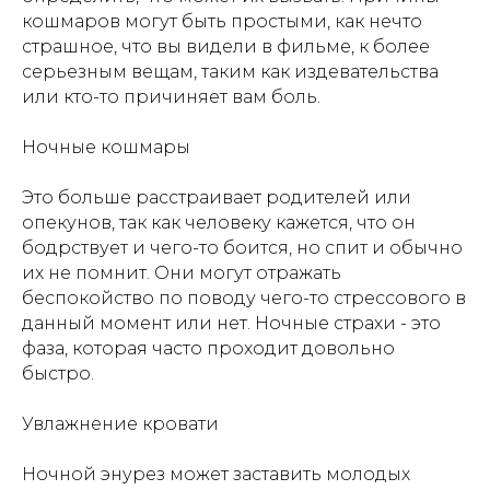
кошмаров могут быть простыми, как нечто
страшное, что вы видели в фильме, к более
серьезным вещам, таким как издевательства
или кто-то причиняет вам боль.
Ночные кошмары
Это больше расстраивает родителей или
опекунов, так как человеку кажется, что он
бодрствует и чего-то боится, но спит и обычно
их не помнит. Они могут отражать
беспокойство по поводу чего-то стрессового в
данный момент или нет. Ночные страхи - это
фаза, которая часто проходит довольно
быстро.
Увлажнение кровати
Ночной энурез может заставить молодых