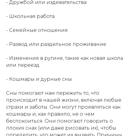
- Дружбой или издевательства
- Школьная работа
- Семейные отношения
- Развод или раздельное проживание
- Изменения в рутине, такие как новая школа
или переезд
- Кошмары и дурные сны
Сны помогают нам пережить то, что
происходит в нашей жизни, включая любые
страхи и заботы. Они могут проявляться как
кошмары и, как правило, не о чем
беспокоиться. Они помогают говорить о
плохих снах (или даже рисовать их), чтобы
определить, что может их вызвать. Причины