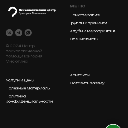
МЕНЮ
Психотерапия
Группы и тренинги
Клубы и мероприятия
Специалисты
© 2024 Центр
психологической
помощи Григория
Мисютина
Контакты
Услуги и цены
Оставить заявку
Полезные материалы
Политика
конфиденциальности