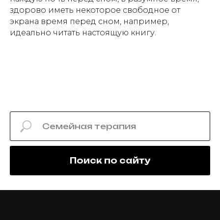
здорово иметь некоторое свободное от
экрана время перед сном, например,
идеально читать настоящую книгу.
Поиск по сайту