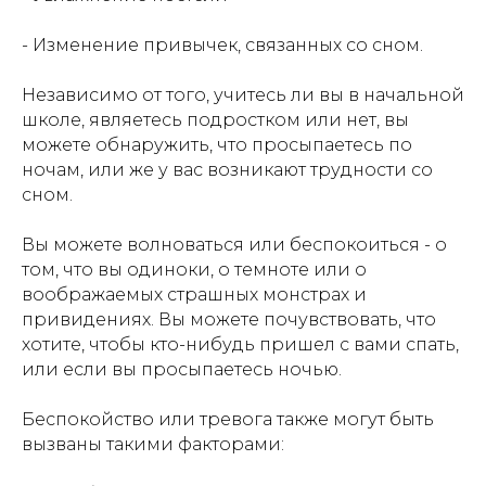
- Изменение привычек, связанных со сном.
Независимо от того, учитесь ли вы в начальной
школе, являетесь подростком или нет, вы
можете обнаружить, что просыпаетесь по
ночам, или же у вас возникают трудности со
сном.
Вы можете волноваться или беспокоиться - о
том, что вы одиноки, о темноте или о
воображаемых страшных монстрах и
привидениях. Вы можете почувствовать, что
хотите, чтобы кто-нибудь пришел с вами спать,
или если вы просыпаетесь ночью.
Беспокойство или тревога также могут быть
вызваны такими факторами: