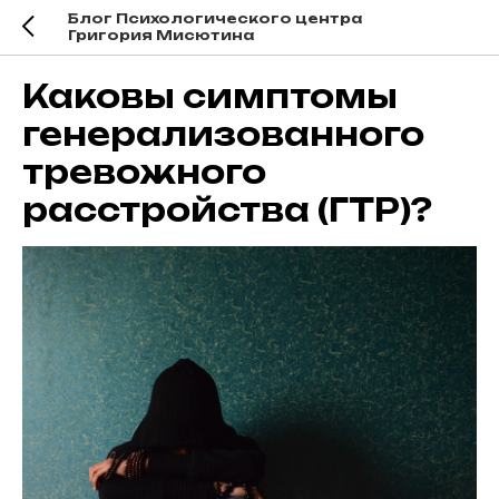
Блог Психологического центра
Григория Мисютина
Каковы симптомы
генерализованного
тревожного
расстройства (ГТР)?