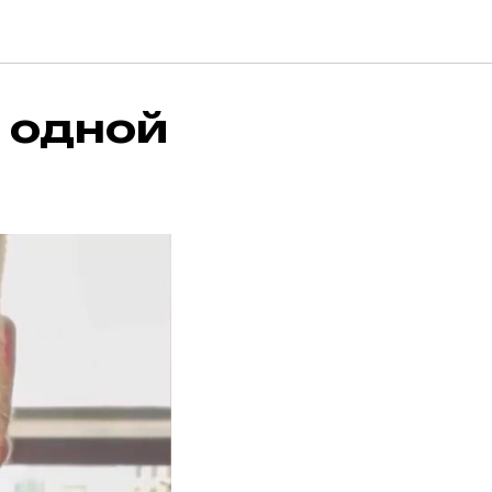
й одной