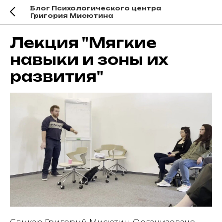
Блог Психологического центра
Григория Мисютина
Лекция "Мягкие
навыки и зоны их
развития"